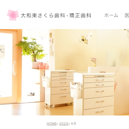
ホーム
HOME
2025
6月