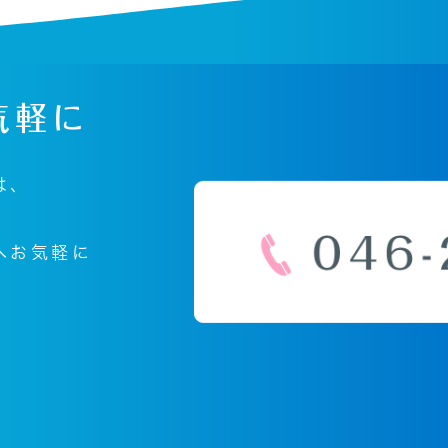
気軽に
は、
へ
お気軽に