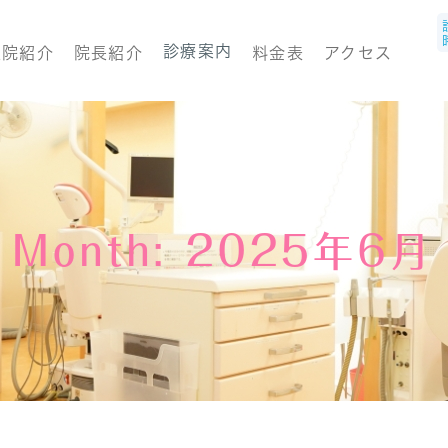
診療案内
医院紹介
院長紹介
料金表
アクセス
Month: 2025年6月