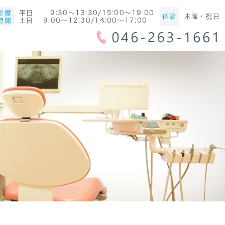
診療
平日 9:30～13:30/15:00～19:00
休診
木曜・祝日
時間
土日 9:00～12:30/14:00～17:00