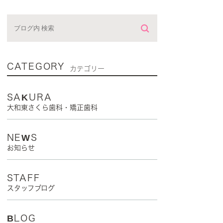
CATEGORY
カテゴリー
SAKURA
大和東さくら歯科・矯正歯科
NEWS
お知らせ
STAFF
スタッフブログ
BLOG