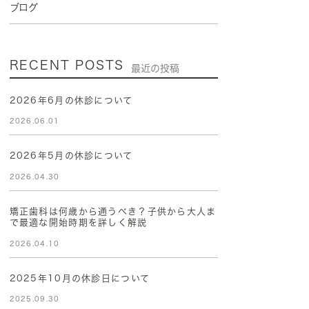
ブログ
RECENT POSTS
最近の投稿
2026年6月の休診について
2026.06.01
2026年5月の休診について
2026.04.30
矯正歯科は何歳から通うべき？子供から大人ま
で最適な開始時期を詳しく解説
2026.04.10
2025年10月の休診日について
2025.09.30