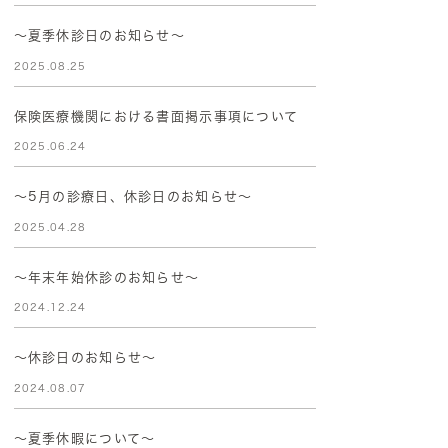
～夏季休診日のお知らせ～
2025.08.25
保険医療機関における書面掲示事項について
2025.06.24
～5月の診療日、休診日のお知らせ～
2025.04.28
〜年末年始休診のお知らせ〜
2024.12.24
～休診日のお知らせ～
2024.08.07
～夏季休暇について～