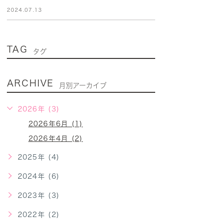
2024.07.13
TAG
タグ
ARCHIVE
月別アーカイブ
2026年 (3)
2026年6月 (1)
2026年4月 (2)
2025年 (4)
2024年 (6)
2023年 (3)
2022年 (2)