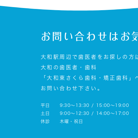
お問い合わせは
お
大和駅周辺で歯医者をお探しの方
大和の歯医者・歯科
「大和東さくら歯科・矯正歯科」
お問い合わせ下さい。
平日 9:30～13:30 / 15:00～19:00
土日 9:00～12:30 / 14:00～17:00
休診 木曜・祝日