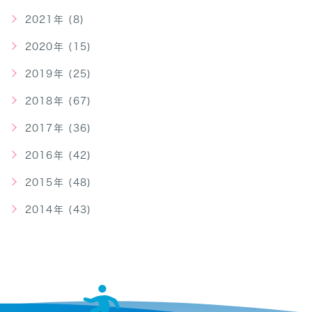
2021年 (8)
2020年 (15)
2019年 (25)
2018年 (67)
2017年 (36)
2016年 (42)
2015年 (48)
2014年 (43)