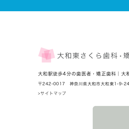
大和駅徒歩4分の歯医者・矯正歯科｜大
〒242-0017 神奈川県大和市大和東1-9-2
>サイトマップ