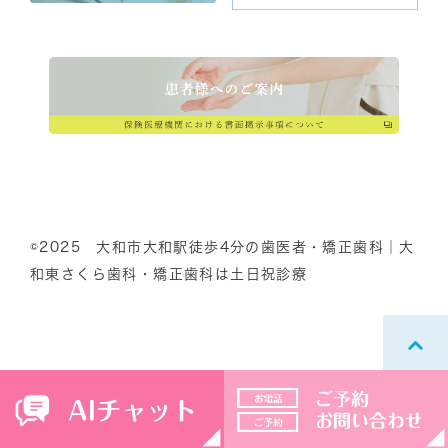
©2025 大和市大和駅徒歩4分の歯医者・矯正歯科｜大
和東さくら歯科・矯正歯科は土日祝診療