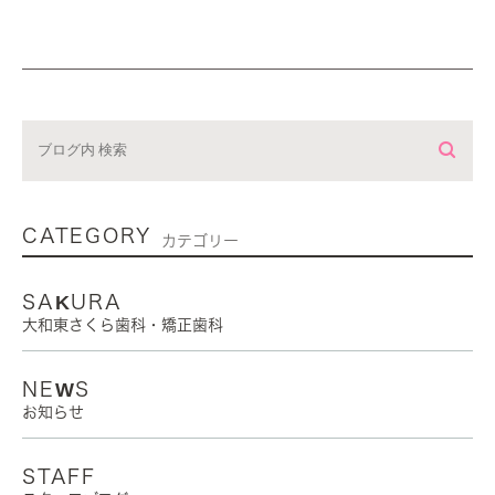
大和東さくら歯科・矯正歯科
神賀 緑朗
CATEGORY
カテゴリー
SAKURA
大和東さくら歯科・矯正歯科
NEWS
お知らせ
STAFF