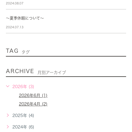
2024.08.07
～夏季休暇について～
2024.07.13
TAG
タグ
ARCHIVE
月別アーカイブ
2026年 (3)
2026年6月 (1)
2026年4月 (2)
2025年 (4)
2024年 (6)