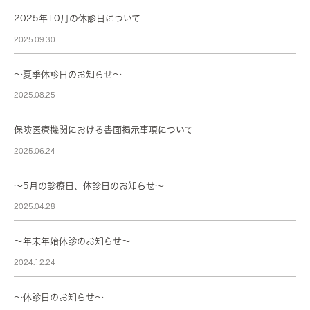
2025年10月の休診日について
2025.09.30
～夏季休診日のお知らせ～
2025.08.25
保険医療機関における書面掲示事項について
2025.06.24
～5月の診療日、休診日のお知らせ～
2025.04.28
〜年末年始休診のお知らせ〜
2024.12.24
～休診日のお知らせ～