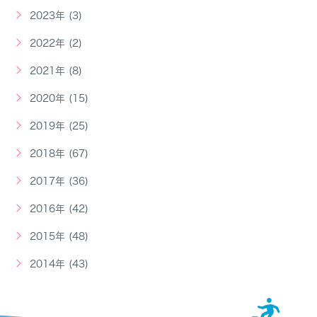
2023年 (3)
2022年 (2)
2021年 (8)
2020年 (15)
2019年 (25)
2018年 (67)
2017年 (36)
2016年 (42)
2015年 (48)
2014年 (43)