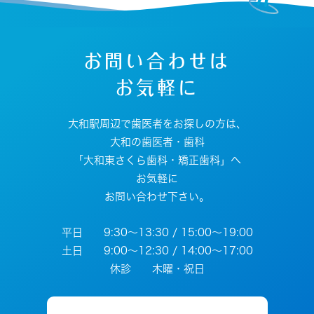
お問い合わせは
お気軽に
大和駅周辺で歯医者をお探しの方は、
大和の歯医者・歯科
「大和東さくら歯科・矯正歯科」へ
お気軽に
お問い合わせ下さい。
平日 9:30～13:30 / 15:00～19:00
土日 9:00～12:30 / 14:00～17:00
休診 木曜・祝日