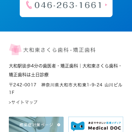
大和駅徒歩4分の歯医者・矯正歯科｜大和東さくら歯科・
矯正歯科は土日診療
〒242-0017 神奈川県大和市大和東1-9-24 山川ビル
1F
>サイトマップ