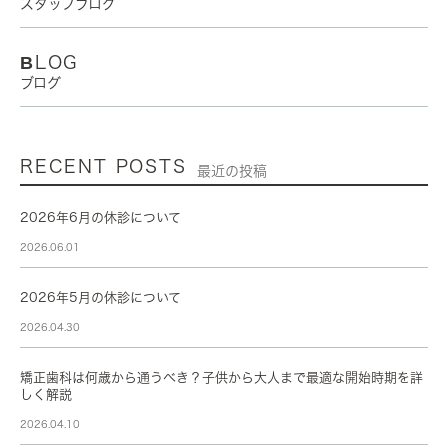
スタッフブログ
BLOG
ブログ
RECENT POSTS
最近の投稿
2026年6月の休診について
2026.06.01
2026年5月の休診について
2026.04.30
矯正歯科は何歳から通うべき？子供から大人まで最適な開始時期を詳
しく解説
2026.04.10