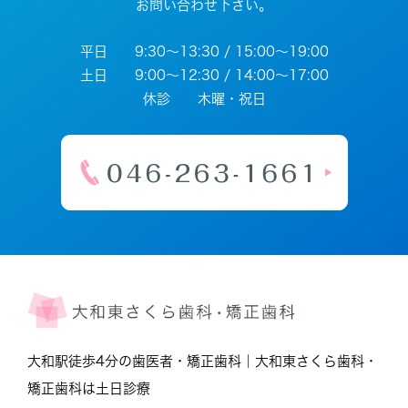
お問い合わせ下さい。
平日 9:30～13:30 / 15:00～19:00
土日 9:00～12:30 / 14:00～17:00
休診 木曜・祝日
大和駅徒歩4分の歯医者・矯正歯科｜大和東さくら歯科・
矯正歯科は土日診療