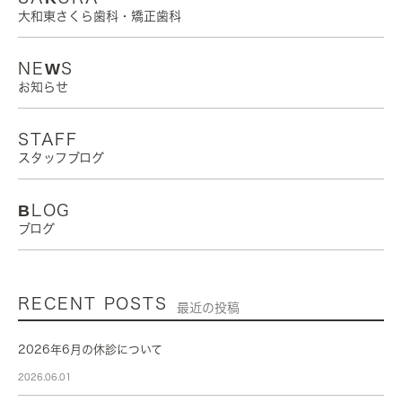
大和東さくら歯科・矯正歯科
NEWS
お知らせ
STAFF
スタッフブログ
BLOG
ブログ
RECENT POSTS
最近の投稿
2026年6月の休診について
2026.06.01