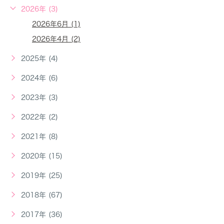
2026年 (3)
2026年6月 (1)
2026年4月 (2)
2025年 (4)
2024年 (6)
2023年 (3)
2022年 (2)
2021年 (8)
2020年 (15)
2019年 (25)
2018年 (67)
2017年 (36)