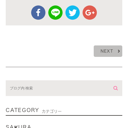
NEXT
CATEGORY
カテゴリー
SAKURA