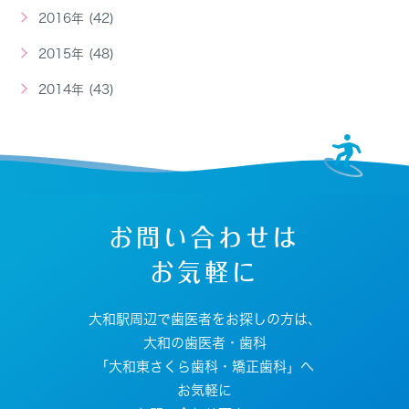
2016年 (42)
2015年 (48)
2014年 (43)
お問い合わせは
お気軽に
大和駅周辺で歯医者をお探しの方は、
大和の歯医者・歯科
「大和東さくら歯科・矯正歯科」へ
お気軽に