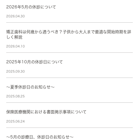
2026年5月の休診について
2026.04.30
矯正歯科は何歳から通うべき？子供から大人まで最適な開始時期を詳
しく解説
2026.04.10
2025年10月の休診日について
2025.09.30
～夏季休診日のお知らせ～
2025.08.25
保険医療機関における書面掲示事項について
2025.06.24
～5月の診療日、休診日のお知らせ～