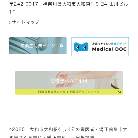
〒242-0017 神奈川県大和市大和東1-9-24 山川ビル
1F
>サイトマップ
©2025 大和市大和駅徒歩4分の歯医者・矯正歯科｜大
和東さくら歯科・矯正歯科は土日祝診療