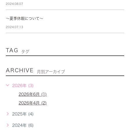
2024.08.07
～夏季休暇について～
2024.07.13
TAG
タグ
ARCHIVE
月別アーカイブ
2026年 (3)
2026年6月 (1)
2026年4月 (2)
2025年 (4)
2024年 (6)