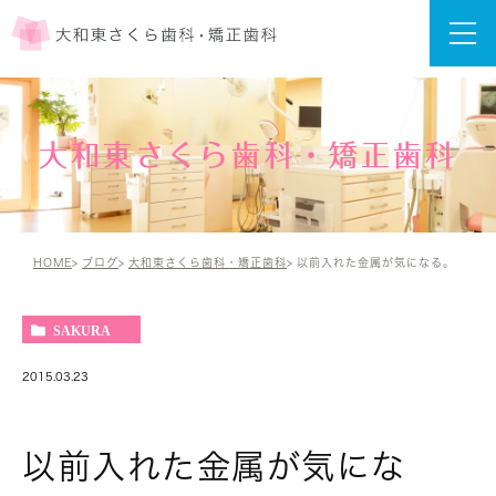
大和東さくら歯科・矯正歯科
HOME
ブログ
大和東さくら歯科・矯正歯科
以前入れた金属が気になる。
SAKURA
2015.03.23
以前入れた金属が気にな