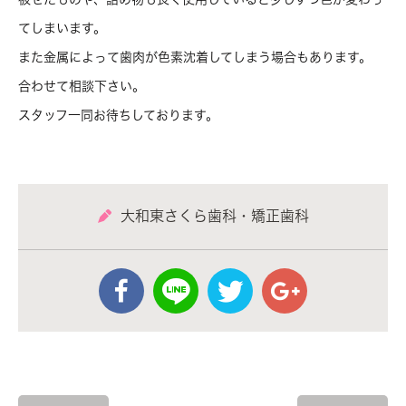
てしまいます。
また金属によって歯肉が色素沈着してしまう場合もあります。
合わせて相談下さい。
スタッフ一同お待ちしております。
大和東さくら歯科・矯正歯科