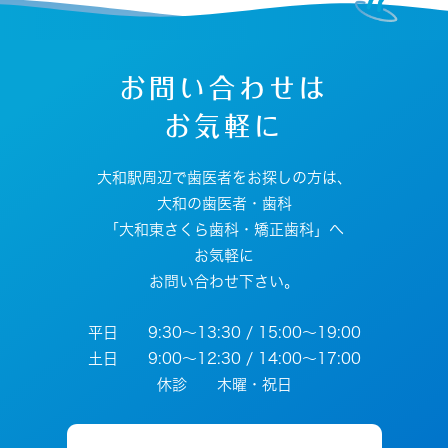
お問い合わせは
お気軽に
大和駅周辺で歯医者をお探しの方は、
大和の歯医者・歯科
「大和東さくら歯科・矯正歯科」へ
お気軽に
お問い合わせ下さい。
平日 9:30～13:30 / 15:00～19:00
土日 9:00～12:30 / 14:00～17:00
休診 木曜・祝日