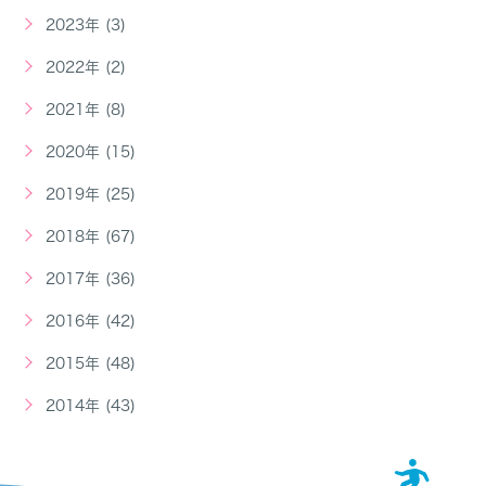
2023年 (3)
2022年 (2)
2021年 (8)
2020年 (15)
2019年 (25)
2018年 (67)
2017年 (36)
2016年 (42)
2015年 (48)
2014年 (43)