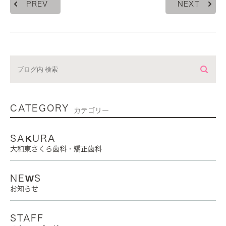
PREV
NEXT
CATEGORY
カテゴリー
SAKURA
大和東さくら歯科・矯正歯科
NEWS
お知らせ
STAFF