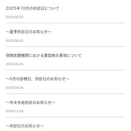
2025年10月の休診日について
2025.09.30
～夏季休診日のお知らせ～
2025.08.25
保険医療機関における書面掲示事項について
2025.06.24
～5月の診療日、休診日のお知らせ～
2025.04.28
〜年末年始休診のお知らせ〜
2024.12.24
～休診日のお知らせ～