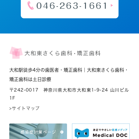
大和駅徒歩4分の歯医者・矯正歯科｜大和東さくら歯科・
矯正歯科は土日診療
〒242-0017 神奈川県大和市大和東1-9-24 山川ビル
1F
>サイトマップ