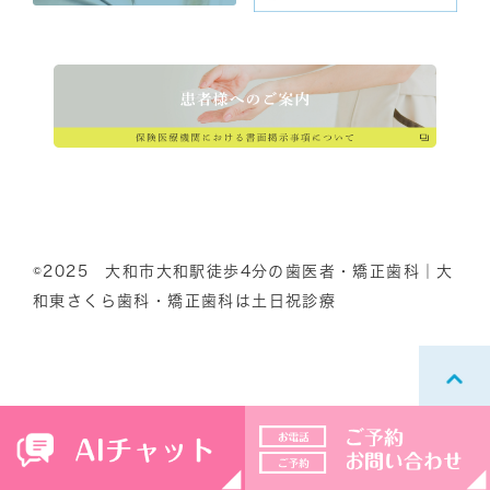
©2025 大和市大和駅徒歩4分の歯医者・矯正歯科｜大
和東さくら歯科・矯正歯科は土日祝診療