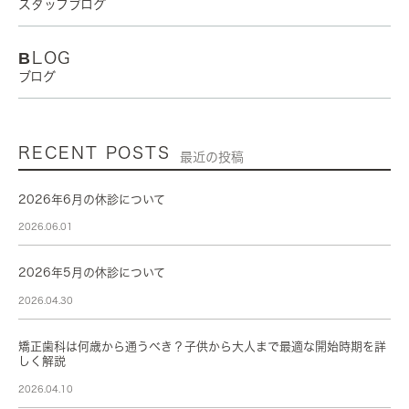
スタッフブログ
BLOG
ブログ
RECENT POSTS
最近の投稿
2026年6月の休診について
2026.06.01
2026年5月の休診について
2026.04.30
矯正歯科は何歳から通うべき？子供から大人まで最適な開始時期を詳
しく解説
2026.04.10