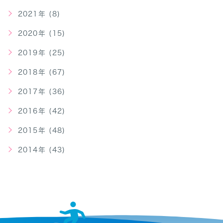
2021年 (8)
2020年 (15)
2019年 (25)
2018年 (67)
2017年 (36)
2016年 (42)
2015年 (48)
2014年 (43)