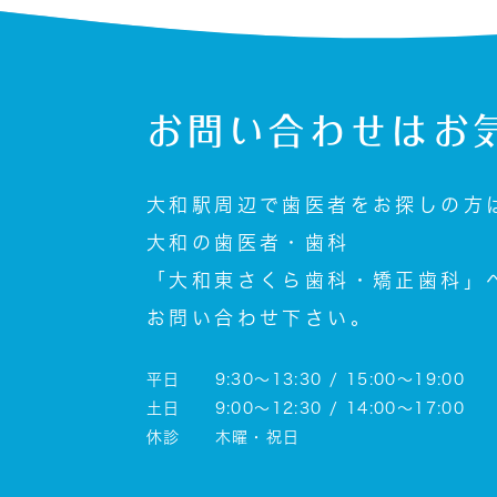
お問い合わせは
お
大和駅周辺で歯医者をお探しの方
大和の歯医者・歯科
「大和東さくら歯科・矯正歯科」
お問い合わせ下さい。
平日 9:30～13:30 / 15:00～19:00
土日 9:00～12:30 / 14:00～17:00
休診 木曜・祝日