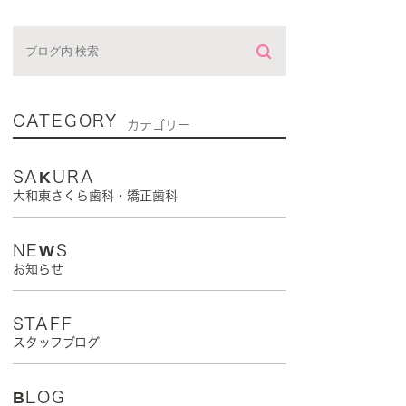
CATEGORY
カテゴリー
SAKURA
大和東さくら歯科・矯正歯科
NEWS
お知らせ
STAFF
スタッフブログ
BLOG