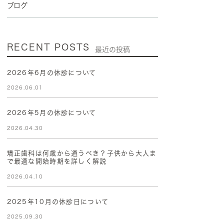
ブログ
RECENT POSTS
最近の投稿
2026年6月の休診について
2026.06.01
2026年5月の休診について
2026.04.30
矯正歯科は何歳から通うべき？子供から大人ま
で最適な開始時期を詳しく解説
2026.04.10
2025年10月の休診日について
2025.09.30