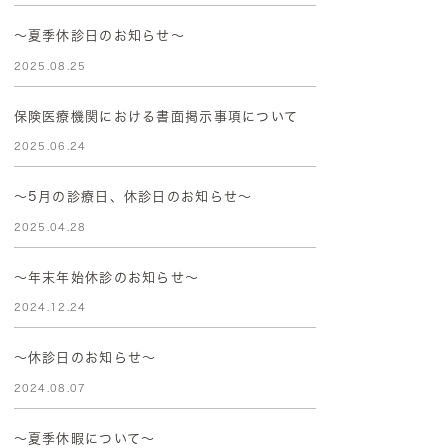
～夏季休診日のお知らせ～
2025.08.25
保険医療機関における書面掲示事項について
2025.06.24
～5月の診療日、休診日のお知らせ～
2025.04.28
〜年末年始休診のお知らせ〜
2024.12.24
～休診日のお知らせ～
2024.08.07
～夏季休暇について～