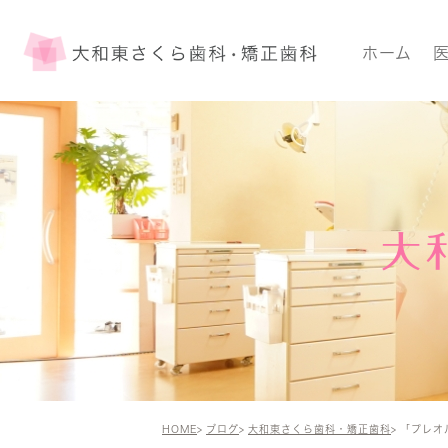
ホーム
大
HOME
ブログ
大和東さくら歯科・矯正歯科
「プレオ