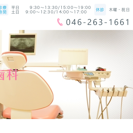
診療
平日 9:30～13:30/15:00～19:00
休診
木曜・祝日
時間
土日 9:00～12:30/14:00～17:00
歯科