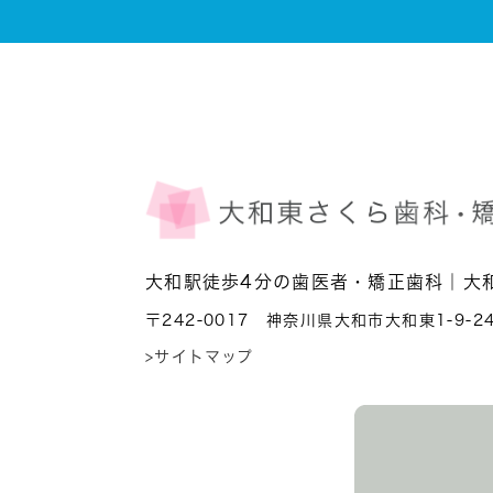
大和駅徒歩4分の歯医者・矯正歯科｜大
〒242-0017 神奈川県大和市大和東1-9-2
>サイトマップ