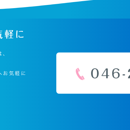
気軽に
は、
へ
お気軽に