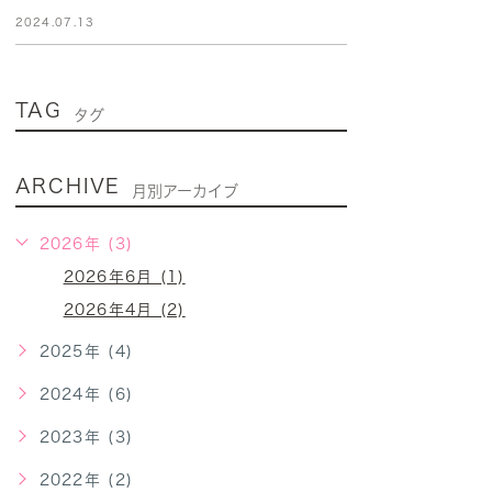
2024.07.13
TAG
タグ
ARCHIVE
月別アーカイブ
2026年 (3)
2026年6月 (1)
2026年4月 (2)
2025年 (4)
2024年 (6)
2023年 (3)
2022年 (2)