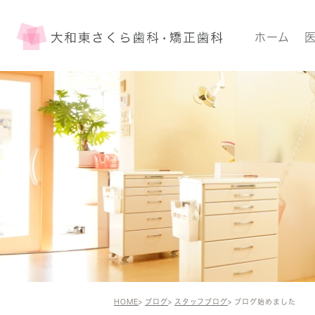
ホーム
HOME
ブログ
スタッフブログ
ブログ始めました