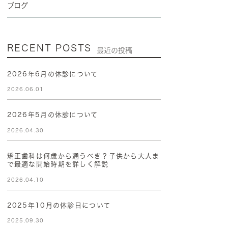
ブログ
RECENT POSTS
最近の投稿
2026年6月の休診について
2026.06.01
2026年5月の休診について
2026.04.30
矯正歯科は何歳から通うべき？子供から大人ま
で最適な開始時期を詳しく解説
2026.04.10
2025年10月の休診日について
2025.09.30