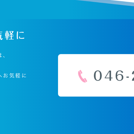
気軽に
は、
へ
お気軽に