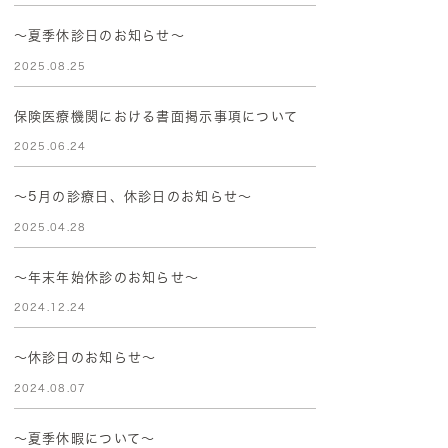
～夏季休診日のお知らせ～
2025.08.25
保険医療機関における書面掲示事項について
2025.06.24
～5月の診療日、休診日のお知らせ～
2025.04.28
〜年末年始休診のお知らせ〜
2024.12.24
～休診日のお知らせ～
2024.08.07
～夏季休暇について～