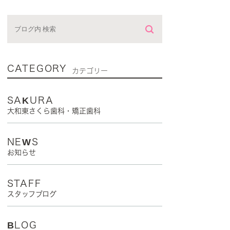
CATEGORY
カテゴリー
SAKURA
大和東さくら歯科・矯正歯科
NEWS
お知らせ
STAFF
スタッフブログ
BLOG