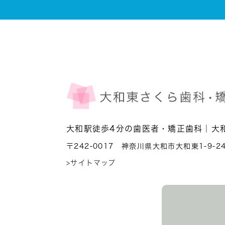
大和駅徒歩4分の歯医者・矯正歯科｜大
〒242-0017 神奈川県大和市大和東1-9-2
>サイトマップ