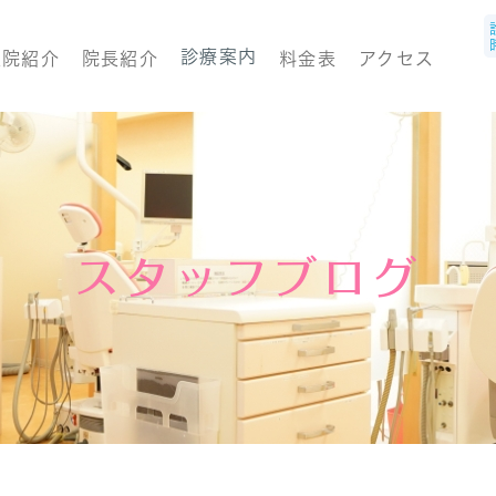
診療案内
医院紹介
院長紹介
料金表
アクセス
スタッフブログ