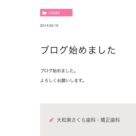
STAFF
2014.06.19
ブログ始めました
ブログ始めました。
よろしくお願いします。
大和東さくら歯科・矯正歯科