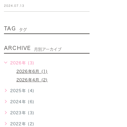
2024.07.13
TAG
タグ
ARCHIVE
月別アーカイブ
2026年 (3)
2026年6月 (1)
2026年4月 (2)
2025年 (4)
2024年 (6)
2023年 (3)
2022年 (2)