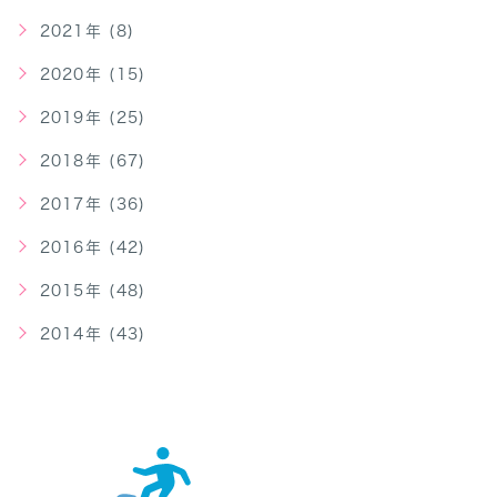
2021年 (8)
2020年 (15)
2019年 (25)
2018年 (67)
2017年 (36)
2016年 (42)
2015年 (48)
2014年 (43)