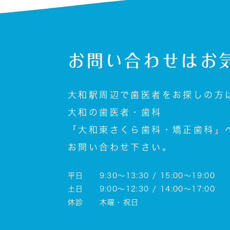
お問い合わせは
お
大和駅周辺で歯医者をお探しの方
大和の歯医者・歯科
「大和東さくら歯科・矯正歯科」
お問い合わせ下さい。
平日 9:30～13:30 / 15:00～19:00
土日 9:00～12:30 / 14:00～17:00
休診 木曜・祝日