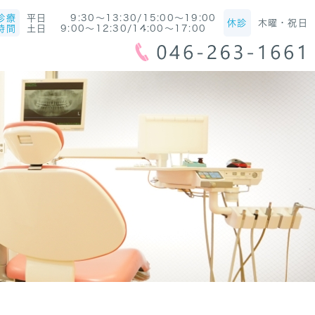
診療
平日 9:30～13:30/15:00～19:00
休診
木曜・祝日
時間
土日 9:00～12:30/14:00～17:00