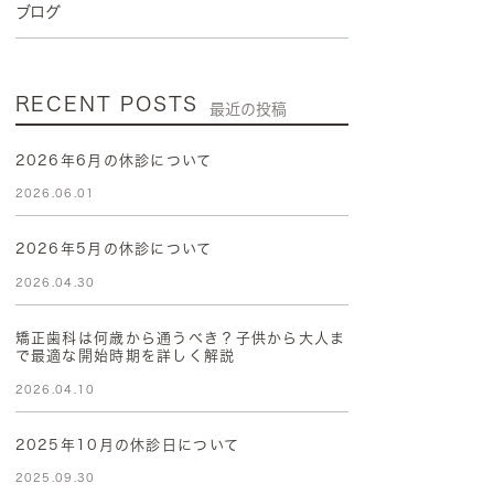
ブログ
RECENT POSTS
最近の投稿
2026年6月の休診について
2026.06.01
2026年5月の休診について
2026.04.30
矯正歯科は何歳から通うべき？子供から大人ま
で最適な開始時期を詳しく解説
2026.04.10
2025年10月の休診日について
2025.09.30