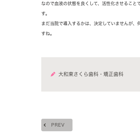
なので血液の状態を良くして、活性化させること
す。
まだ当院で導入するかは、決定していませんが、
すね。
大和東さくら歯科・矯正歯科
PREV