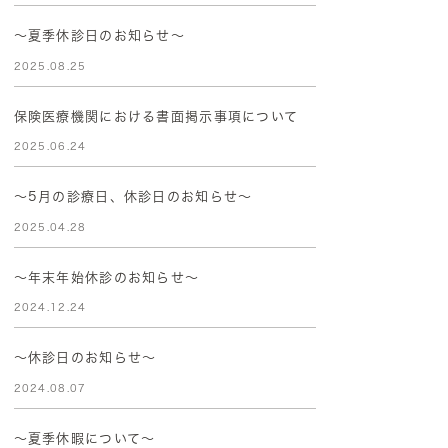
～夏季休診日のお知らせ～
2025.08.25
保険医療機関における書面掲示事項について
2025.06.24
～5月の診療日、休診日のお知らせ～
2025.04.28
〜年末年始休診のお知らせ〜
2024.12.24
～休診日のお知らせ～
2024.08.07
～夏季休暇について～