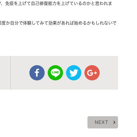
で、免疫を上げて自己修復能力を上げているのかと思われま
何度か自分で体験してみて効果があれば始めるかもしれないで
NEXT