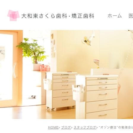
ホーム
HOME
ブログ
スタッフブログ
“オゾン療法”