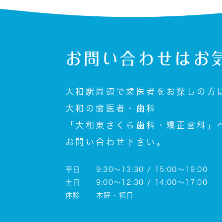
お問い合わせは
お
大和駅周辺で歯医者をお探しの方
大和の歯医者・歯科
「大和東さくら歯科・矯正歯科」
お問い合わせ下さい。
平日 9:30～13:30 / 15:00～19:00
土日 9:00～12:30 / 14:00～17:00
休診 木曜・祝日