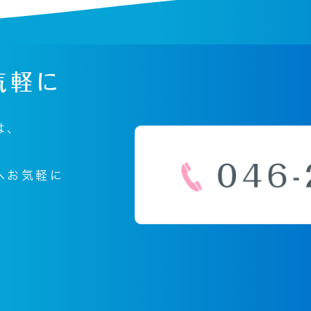
気軽に
は、
へ
お気軽に