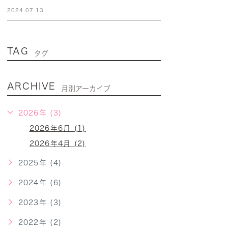
2024.07.13
TAG
タグ
ARCHIVE
月別アーカイブ
2026年 (3)
2026年6月 (1)
2026年4月 (2)
2025年 (4)
2024年 (6)
2023年 (3)
2022年 (2)