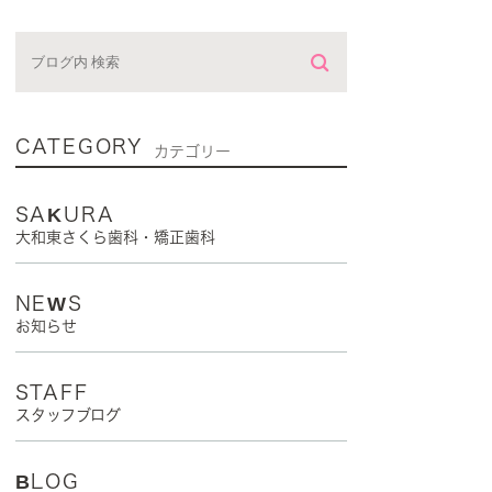
CATEGORY
カテゴリー
SAKURA
大和東さくら歯科・矯正歯科
NEWS
お知らせ
STAFF
スタッフブログ
BLOG