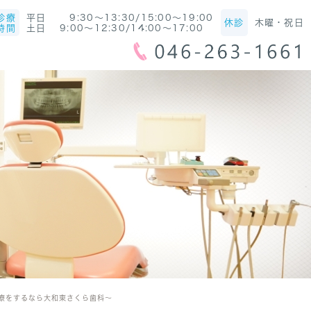
診療
平日 9:30～13:30/15:00～19:00
休診
木曜・祝日
時間
土日 9:00～12:30/14:00～17:00
なら大和東さくら歯科～