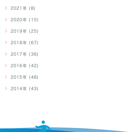
2021年 (8)
2020年 (15)
2019年 (25)
2018年 (67)
2017年 (36)
2016年 (42)
2015年 (48)
2014年 (43)