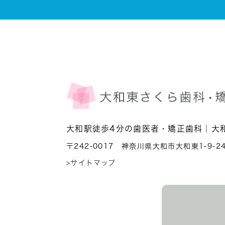
大和駅徒歩4分の歯医者・矯正歯科｜大
〒242-0017 神奈川県大和市大和東1-9-2
>サイトマップ