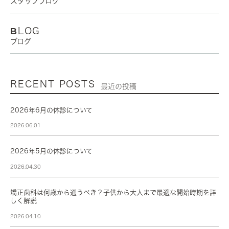
スタッフブログ
BLOG
ブログ
RECENT POSTS
最近の投稿
2026年6月の休診について
2026.06.01
2026年5月の休診について
2026.04.30
矯正歯科は何歳から通うべき？子供から大人まで最適な開始時期を詳
しく解説
2026.04.10