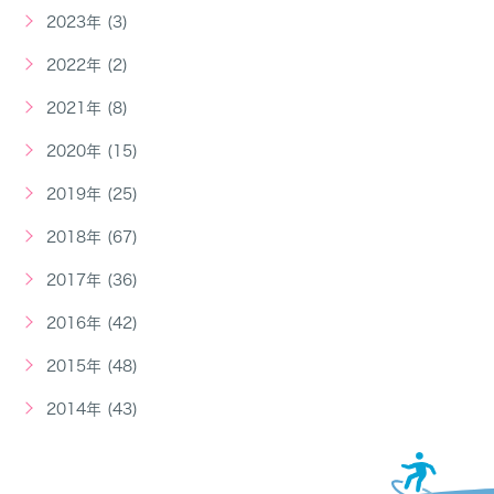
2023年 (3)
2022年 (2)
2021年 (8)
2020年 (15)
2019年 (25)
2018年 (67)
2017年 (36)
2016年 (42)
2015年 (48)
2014年 (43)