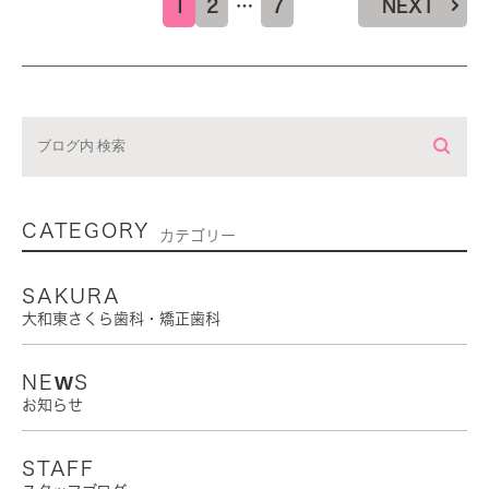
1
2
…
7
NEXT
CATEGORY
カテゴリー
SAKURA
大和東さくら歯科・矯正歯科
NEWS
お知らせ
STAFF