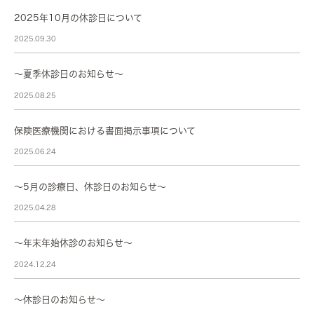
2025年10月の休診日について
2025.09.30
～夏季休診日のお知らせ～
2025.08.25
保険医療機関における書面掲示事項について
2025.06.24
～5月の診療日、休診日のお知らせ～
2025.04.28
〜年末年始休診のお知らせ〜
2024.12.24
～休診日のお知らせ～