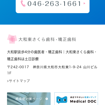
大和駅徒歩4分の歯医者・矯正歯科｜大和東さくら歯科・
矯正歯科は土日診療
〒242-0017 神奈川県大和市大和東1-9-24 山川ビル
1F
>サイトマップ