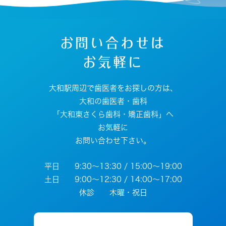
お問い合わせは
お気軽に
大和駅周辺で歯医者をお探しの方は、
大和の歯医者・歯科
「大和東さくら歯科・矯正歯科」へ
お気軽に
お問い合わせ下さい。
平日 9:30～13:30 / 15:00～19:00
土日 9:00～12:30 / 14:00～17:00
休診 木曜・祝日