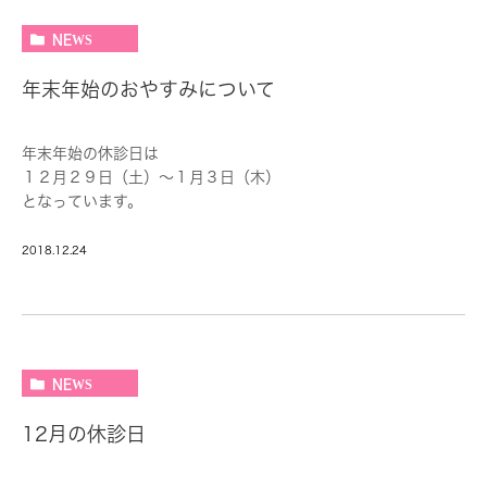
NEWS
年末年始のおやすみについて
年末年始の休診日は
１２月２９日（土）～１月３日（木）
となっています。
2018.12.24
NEWS
12月の休診日