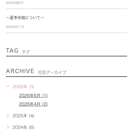
2024.08.07
～夏季休暇について～
2024.07.13
TAG
タグ
ARCHIVE
月別アーカイブ
2026年 (3)
2026年6月 (1)
2026年4月 (2)
2025年 (4)
2024年 (6)