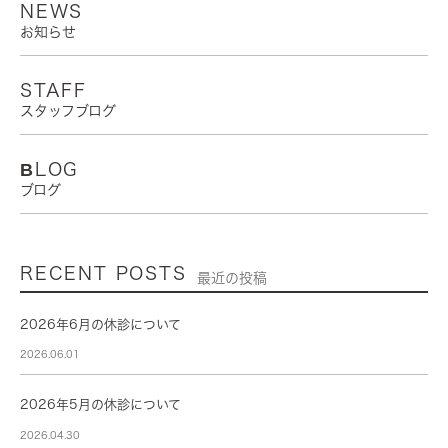
NEWS
お知らせ
STAFF
スタッフブログ
BLOG
ブログ
RECENT POSTS
最近の投稿
2026年6月の休診について
2026.06.01
2026年5月の休診について
2026.04.30