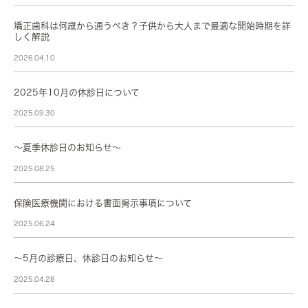
矯正歯科は何歳から通うべき？子供から大人まで最適な開始時期を詳
しく解説
2026.04.10
2025年10月の休診日について
2025.09.30
～夏季休診日のお知らせ～
2025.08.25
保険医療機関における書面掲示事項について
2025.06.24
～5月の診療日、休診日のお知らせ～
2025.04.28