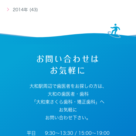
2014年 (43)
お問い合わせは
お気軽に
大和駅周辺で歯医者をお探しの方は、
大和の歯医者・歯科
「大和東さくら歯科・矯正歯科」へ
お気軽に
お問い合わせ下さい。
平日 9:30～13:30 / 15:00～19:00