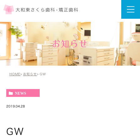
お知らせ
HOME
お知らせ
GW
NEWS
2019.04.28
GW