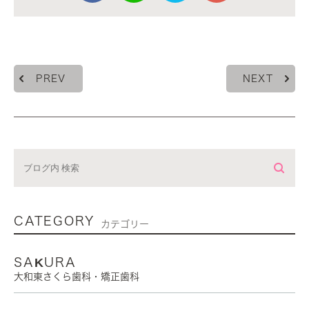
PREV
NEXT
CATEGORY
カテゴリー
SAKURA
大和東さくら歯科・矯正歯科