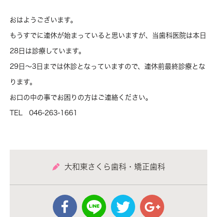
おはようございます。
もうすでに連休が始まっていると思いますが、当歯科医院は本日
28日は診療しています。
29日～3日までは休診となっていますので、連休前最終診療とな
ります。
お口の中の事でお困りの方はご連絡ください。
TEL 046-263-1661
大和東さくら歯科・矯正歯科