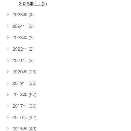
2026年4月 (2)
2025年 (4)
2024年 (6)
2023年 (3)
2022年 (2)
2021年 (8)
2020年 (15)
2019年 (25)
2018年 (67)
2017年 (36)
2016年 (42)
2015年 (48)