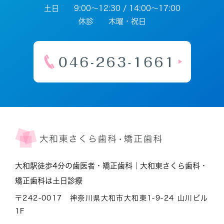
土日 9:00～12:30 / 14:00～17:00
休診 木曜・祝日
大和駅徒歩4分の歯医者・矯正歯科｜大和東さくら歯科・
矯正歯科は土日診療
〒242-0017 神奈川県大和市大和東1-9-24 山川ビル
1F