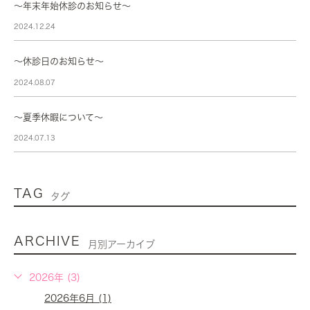
〜年末年始休診のお知らせ〜
2024.12.24
～休診日のお知らせ～
2024.08.07
～夏季休暇について～
2024.07.13
TAG
タグ
ARCHIVE
月別アーカイブ
2026年 (3)
2026年6月 (1)