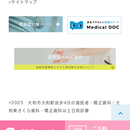
>サイトマップ
©2025 大和市大和駅徒歩4分の歯医者・矯正歯科｜大
和東さくら歯科・矯正歯科は土日祝診療