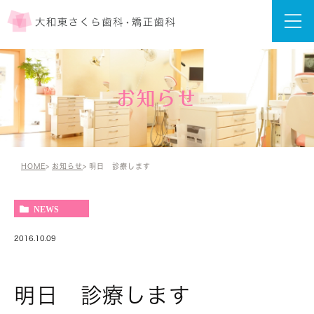
お知らせ
HOME
お知らせ
明日 診療します
NEWS
2016.10.09
明日 診療します