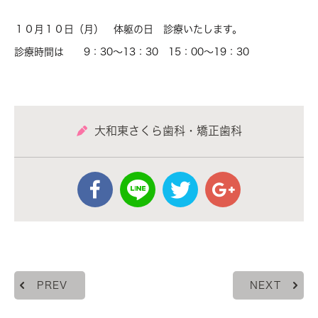
１０月１０日（月） 体躯の日 診療いたします。
診療時間は 9：30～13：30 15：00～19：30
大和東さくら歯科・矯正歯科
PREV
NEXT