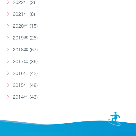
2022年 (2)
2021年 (8)
2020年 (15)
2019年 (25)
2018年 (67)
2017年 (36)
2016年 (42)
2015年 (48)
2014年 (43)