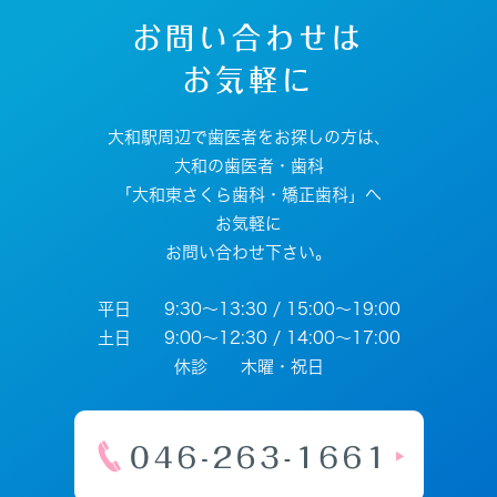
お問い合わせは
お気軽に
大和駅周辺で歯医者をお探しの方は、
大和の歯医者・歯科
「大和東さくら歯科・矯正歯科」へ
お気軽に
お問い合わせ下さい。
平日 9:30～13:30 / 15:00～19:00
土日 9:00～12:30 / 14:00～17:00
休診 木曜・祝日