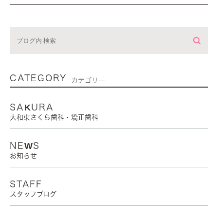
CATEGORY
カテゴリー
SAKURA
大和東さくら歯科・矯正歯科
NEWS
お知らせ
STAFF
スタッフブログ