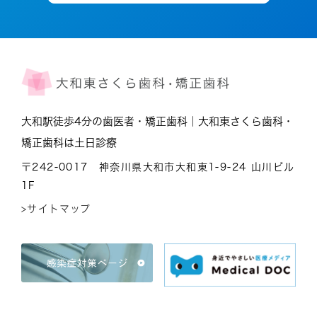
大和駅徒歩4分の歯医者・矯正歯科｜大和東さくら歯科・
矯正歯科は土日診療
〒242-0017 神奈川県大和市大和東1-9-24 山川ビル
1F
>サイトマップ