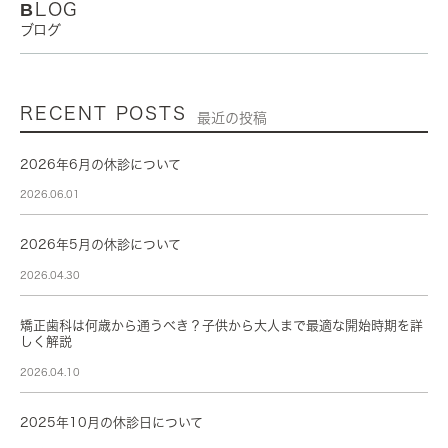
BLOG
ブログ
RECENT POSTS
最近の投稿
2026年6月の休診について
2026.06.01
2026年5月の休診について
2026.04.30
矯正歯科は何歳から通うべき？子供から大人まで最適な開始時期を詳
しく解説
2026.04.10
2025年10月の休診日について