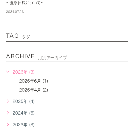
～夏季休暇について～
2024.07.13
TAG
タグ
ARCHIVE
月別アーカイブ
2026年 (3)
2026年6月 (1)
2026年4月 (2)
2025年 (4)
2024年 (6)
2023年 (3)