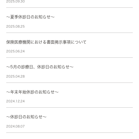
2025.09.30
～夏季休診日のお知らせ～
2025.08.25
保険医療機関における書面掲示事項について
2025.06.24
～5月の診療日、休診日のお知らせ～
2025.04.28
〜年末年始休診のお知らせ〜
2024.12.24
～休診日のお知らせ～
2024.08.07