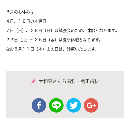
８月のお休みは
４日、１８日の木曜日
７日（日）、２８日（日）は勉強会のため、休診となります。
２２日（月）～２６日（金）は夏季休暇となります。
なお８月１１日（木）山の日は、診療いたします。
大和東さくら歯科・矯正歯科