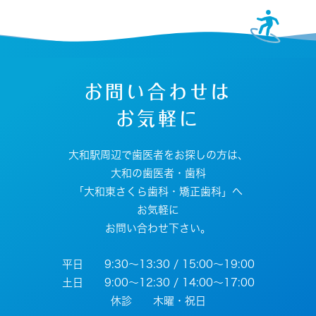
お問い合わせは
お気軽に
大和駅周辺で歯医者をお探しの方は、
大和の歯医者・歯科
「大和東さくら歯科・矯正歯科」へ
お気軽に
お問い合わせ下さい。
平日 9:30～13:30 / 15:00～19:00
土日 9:00～12:30 / 14:00～17:00
休診 木曜・祝日