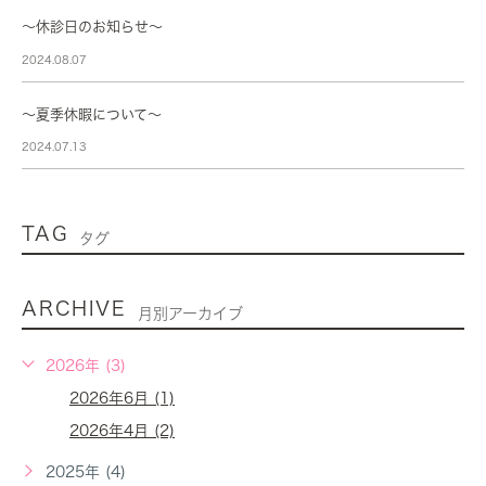
～休診日のお知らせ～
2024.08.07
～夏季休暇について～
2024.07.13
TAG
タグ
ARCHIVE
月別アーカイブ
2026年 (3)
2026年6月 (1)
2026年4月 (2)
2025年 (4)