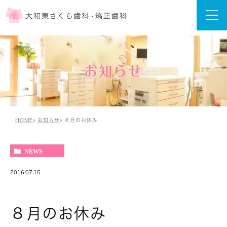
お知らせ
HOME
お知らせ
８月のお休み
NEWS
2016.07.15
８月のお休み