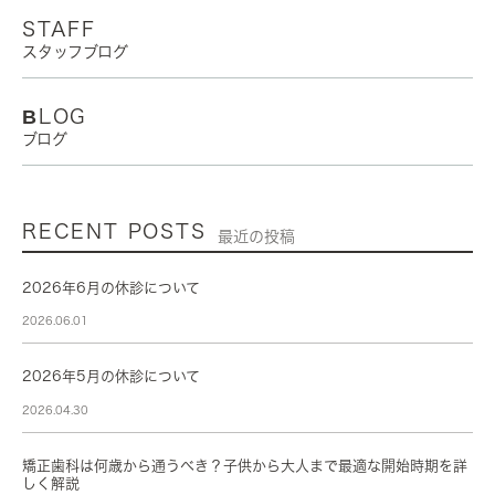
STAFF
スタッフブログ
BLOG
ブログ
RECENT POSTS
最近の投稿
2026年6月の休診について
2026.06.01
2026年5月の休診について
2026.04.30
矯正歯科は何歳から通うべき？子供から大人まで最適な開始時期を詳
しく解説