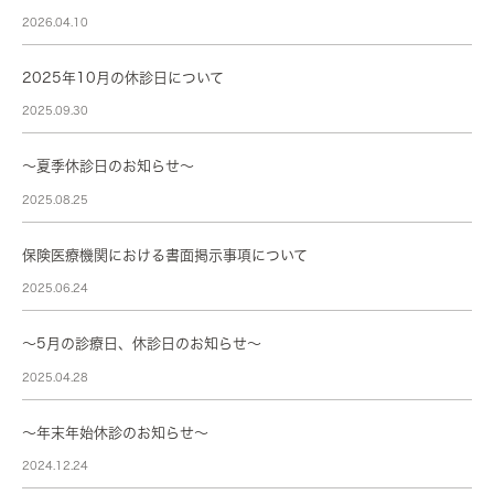
2026.04.10
2025年10月の休診日について
2025.09.30
～夏季休診日のお知らせ～
2025.08.25
保険医療機関における書面掲示事項について
2025.06.24
～5月の診療日、休診日のお知らせ～
2025.04.28
〜年末年始休診のお知らせ〜
2024.12.24