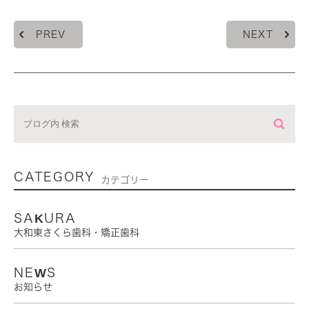
PREV
NEXT
CATEGORY
カテゴリー
SAKURA
大和東さくら歯科・矯正歯科
NEWS
お知らせ