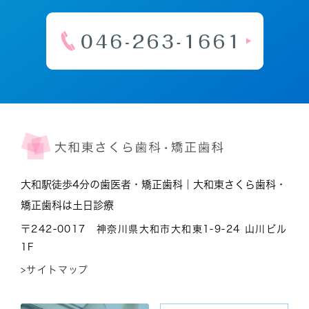
大和駅徒歩4分の歯医者・矯正歯科｜大和東さくら歯科・
矯正歯科は土日診療
〒242-0017 神奈川県大和市大和東1-9-24 山川ビル
1F
>サイトマップ