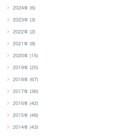
2024年 (6)
2023年 (3)
2022年 (2)
2021年 (8)
2020年 (15)
2019年 (25)
2018年 (67)
2017年 (36)
2016年 (42)
2015年 (48)
2014年 (43)