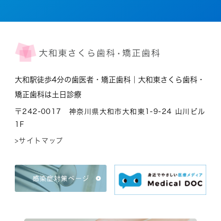
大和駅徒歩4分の歯医者・矯正歯科｜大和東さくら歯科・
矯正歯科は土日診療
〒242-0017 神奈川県大和市大和東1-9-24 山川ビル
1F
>サイトマップ