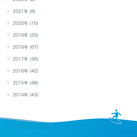
2021年 (8)
2020年 (15)
2019年 (25)
2018年 (67)
2017年 (36)
2016年 (42)
2015年 (48)
2014年 (43)