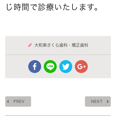
じ時間で診療いたします。
大和東さくら歯科・矯正歯科
PREV
NEXT