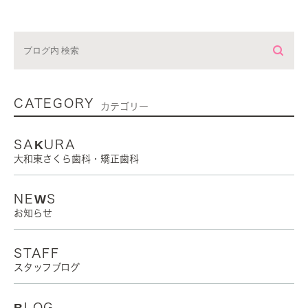
CATEGORY
カテゴリー
SAKURA
大和東さくら歯科・矯正歯科
NEWS
お知らせ
STAFF
スタッフブログ
BLOG