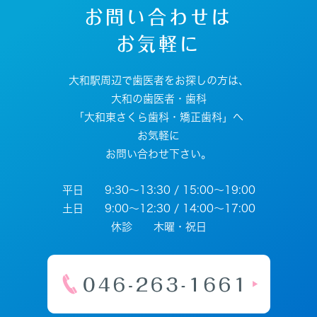
お問い合わせは
お気軽に
大和駅周辺で歯医者をお探しの方は、
大和の歯医者・歯科
「大和東さくら歯科・矯正歯科」へ
お気軽に
お問い合わせ下さい。
平日 9:30～13:30 / 15:00～19:00
土日 9:00～12:30 / 14:00～17:00
休診 木曜・祝日