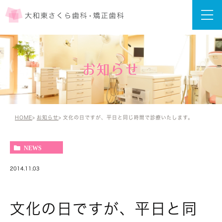
お知らせ
HOME
お知らせ
文化の日ですが、平日と同じ時間で診療いたします。
NEWS
2014.11.03
文化の日ですが、平日と同