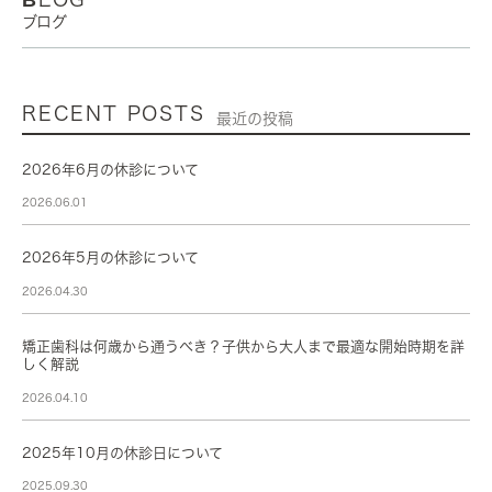
ブログ
RECENT POSTS
最近の投稿
2026年6月の休診について
2026.06.01
2026年5月の休診について
2026.04.30
矯正歯科は何歳から通うべき？子供から大人まで最適な開始時期を詳
しく解説
2026.04.10
2025年10月の休診日について
2025.09.30