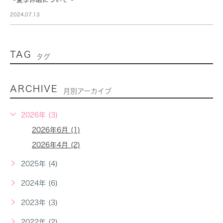
2024.07.13
TAG
タグ
ARCHIVE
月別アーカイブ
2026年 (3)
2026年6月 (1)
2026年4月 (2)
2025年 (4)
2024年 (6)
2023年 (3)
2022年 (2)