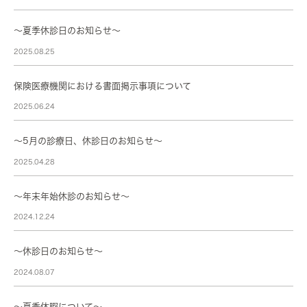
～夏季休診日のお知らせ～
2025.08.25
保険医療機関における書面掲示事項について
2025.06.24
～5月の診療日、休診日のお知らせ～
2025.04.28
〜年末年始休診のお知らせ〜
2024.12.24
～休診日のお知らせ～
2024.08.07
～夏季休暇について～