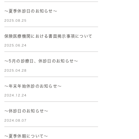
～夏季休診日のお知らせ～
2025.08.25
保険医療機関における書面掲示事項について
2025.06.24
～5月の診療日、休診日のお知らせ～
2025.04.28
〜年末年始休診のお知らせ〜
2024.12.24
～休診日のお知らせ～
2024.08.07
～夏季休暇について～