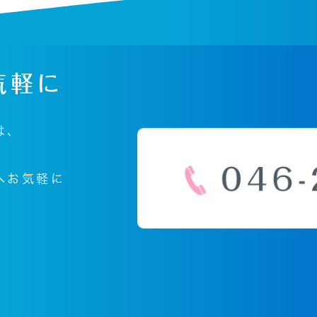
気軽に
は、
へ
お気軽に