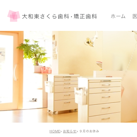
ホーム
HOME
お知らせ
９月のお休み