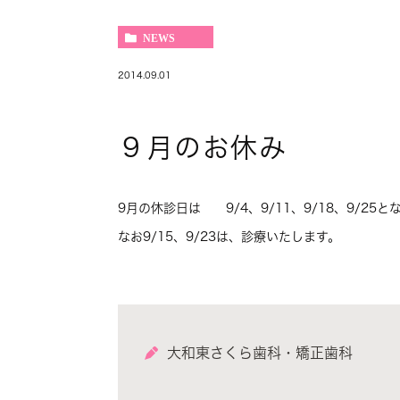
NEWS
2014.09.01
９月のお休み
9月の休診日は 9/4、9/11、9/18、9/25と
なお9/15、9/23は、診療いたします。
大和東さくら歯科・矯正歯科