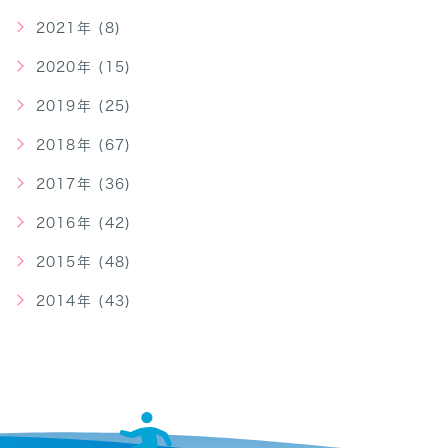
2021年 (8)
2020年 (15)
2019年 (25)
2018年 (67)
2017年 (36)
2016年 (42)
2015年 (48)
2014年 (43)