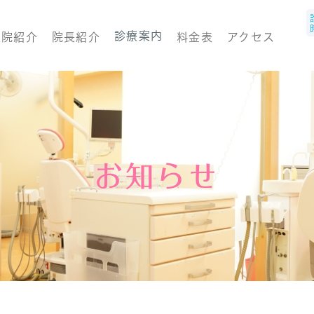
診療案内
医院紹介
院長紹介
料金表
アクセス
お知らせ