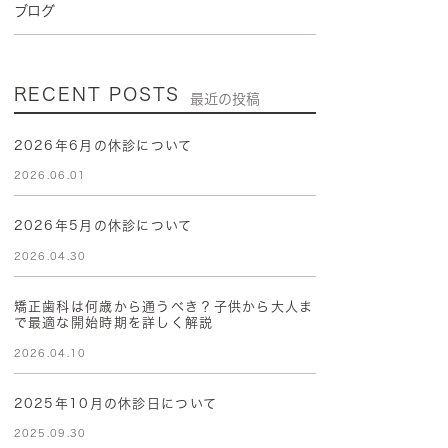
ブログ
RECENT POSTS
最近の投稿
2026年6月の休診について
2026.06.01
2026年5月の休診について
2026.04.30
矯正歯科は何歳から通うべき？子供から大人ま
で最適な開始時期を詳しく解説
2026.04.10
2025年10月の休診日について
2025.09.30