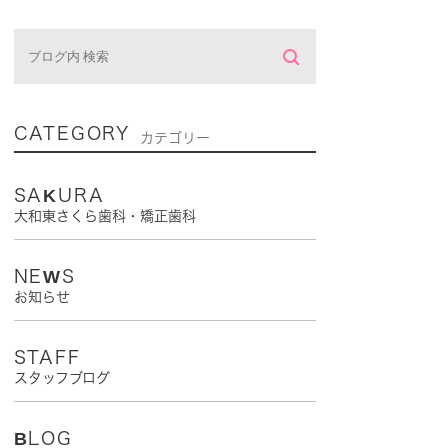
CATEGORY
カテゴリー
SAKURA
大和東さくら歯科・矯正歯科
NEWS
お知らせ
STAFF
スタッフブログ
BLOG