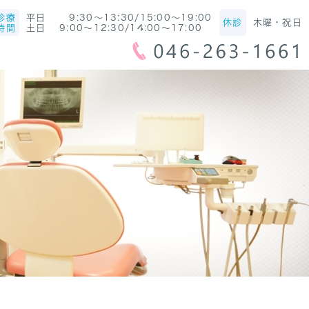
診療
平日 9:30～13:30/15:00～19:00
休診
木曜・祝日
時間
土日 9:00～12:30/14:00～17:00