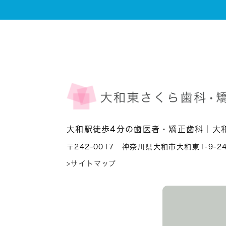
大和駅徒歩4分の歯医者・矯正歯科｜大
〒242-0017 神奈川県大和市大和東1-9-2
>サイトマップ