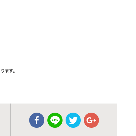
なります。