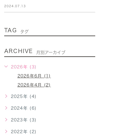
2024.07.13
TAG
タグ
ARCHIVE
月別アーカイブ
2026年 (3)
2026年6月 (1)
2026年4月 (2)
2025年 (4)
2024年 (6)
2023年 (3)
2022年 (2)