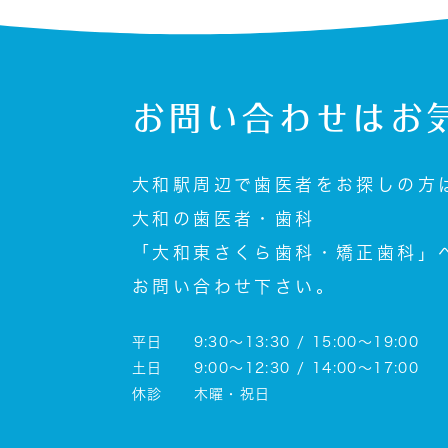
お問い合わせは
お
大和駅周辺で歯医者をお探しの方
大和の歯医者・歯科
「大和東さくら歯科・矯正歯科」
お問い合わせ下さい。
平日 9:30～13:30 / 15:00～19:00
土日 9:00～12:30 / 14:00～17:00
休診 木曜・祝日