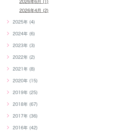
2026年6月 (1)
2026年4月 (2)
2025年 (4)
2024年 (6)
2023年 (3)
2022年 (2)
2021年 (8)
2020年 (15)
2019年 (25)
2018年 (67)
2017年 (36)
2016年 (42)