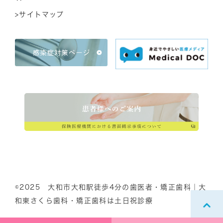
>サイトマップ
©2025 大和市大和駅徒歩4分の歯医者・矯正歯科｜大
和東さくら歯科・矯正歯科は土日祝診療