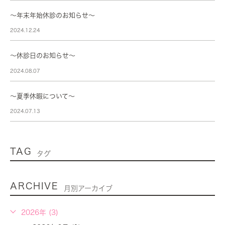
〜年末年始休診のお知らせ〜
2024.12.24
～休診日のお知らせ～
2024.08.07
～夏季休暇について～
2024.07.13
TAG
タグ
ARCHIVE
月別アーカイブ
2026年 (3)