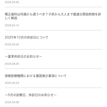
2026.04.30
矯正歯科は何歳から通うべき？子供から大人まで最適な開始時期を詳
しく解説
2026.04.10
2025年10月の休診日について
2025.09.30
～夏季休診日のお知らせ～
2025.08.25
保険医療機関における書面掲示事項について
2025.06.24
～5月の診療日、休診日のお知らせ～
2025.04.28