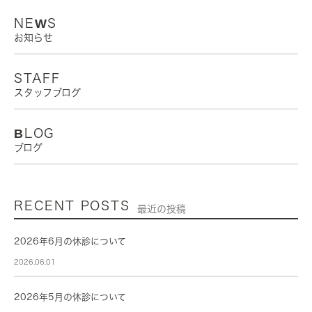
NEWS
お知らせ
STAFF
スタッフブログ
BLOG
ブログ
RECENT POSTS
最近の投稿
2026年6月の休診について
2026.06.01
2026年5月の休診について