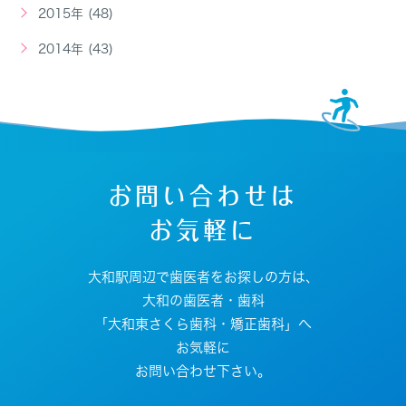
2015年 (48)
2014年 (43)
お問い合わせは
お気軽に
大和駅周辺で歯医者をお探しの方は、
大和の歯医者・歯科
「大和東さくら歯科・矯正歯科」へ
お気軽に
お問い合わせ下さい。