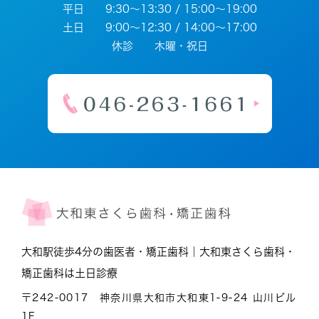
平日 9:30～13:30 / 15:00～19:00
土日 9:00～12:30 / 14:00～17:00
休診 木曜・祝日
大和駅徒歩4分の歯医者・矯正歯科｜大和東さくら歯科・
矯正歯科は土日診療
〒242-0017 神奈川県大和市大和東1-9-24 山川ビル
1F