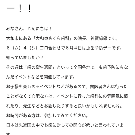
ー！！
みなさん、こんにちは！
大和市にある「大和東さくら歯科」の院長、神賀緑郎です。
６（ム）４（シ）ゴロ合わせで６月４日は虫歯予防デーです。
知っていましたか？
その週は「歯の衛生週間」といって全国各地で、虫歯予防にちな
んだイベントなどを開催しています。
お子様も楽しめるイベントなどがあるので、歯医者さんは行った
ことがなくて心配な方は、イベントに行った歯科にの雰囲気に慣
れたり、先生などとお話したりすると良いかもしれませんね。
お時間がある方は、参加してみてください。
日本は先進国の中でも歯に対しての関心が低いと言われていま
す。