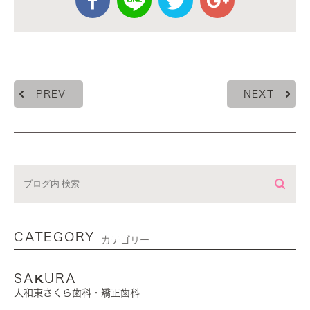
PREV
NEXT
CATEGORY
カテゴリー
SAKURA
大和東さくら歯科・矯正歯科